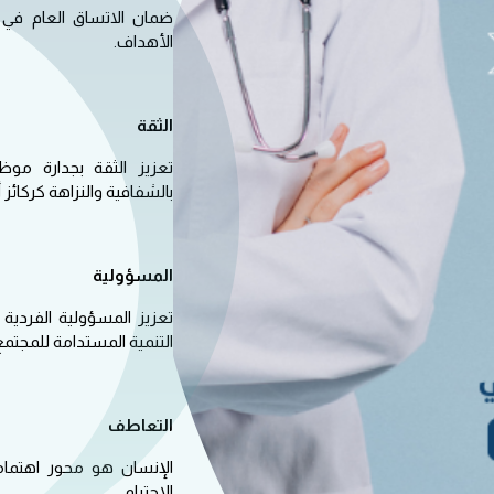
ضمان الاتساق العام في 
الأهداف.
الثقة
تعزيز الثقة بجدارة موظفي
بالشفافية والنزاهة كركائز
المسؤولية
تعزيز المسؤولية الفردية
التنمية المستدامة للمجتمع
التعاطف
الإنسان هو محور اهتمامن
الاحترام