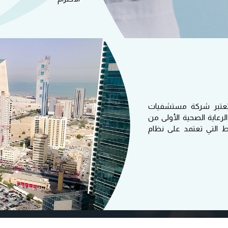
تأسيسها في العام 2014، تعتبر شركة مستشفيات
عاية الصحية الأولى من
 التي تعتمد على نظام