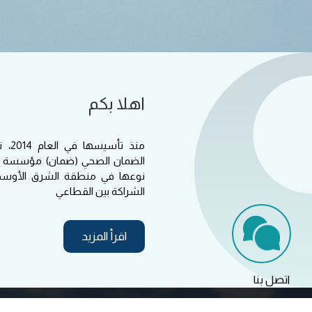
اهلا بكم
منذ 
الضمان الصحي (ضمان) مؤسسة الر
نوعها في منطقة الشرق الأوسط
الشراكة بين القطاعي
اقرأ المزيد
اتصل بنا