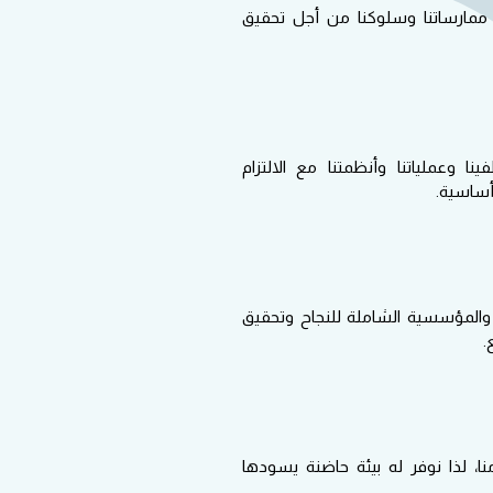
ممارساتنا وسلوكنا من أجل تحقيق
نا وعملياتنا وأنظمتنا مع الالتزام
 أساسية
.
 والمؤسسية الشاملة للنجاح وتحقيق
.
ا، لذا نوفر له بيئة حاضنة يسودها