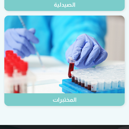
الصيدلية
المختبرات