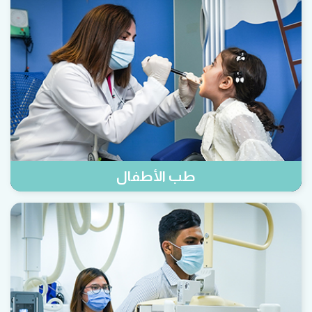
طب الأطفال