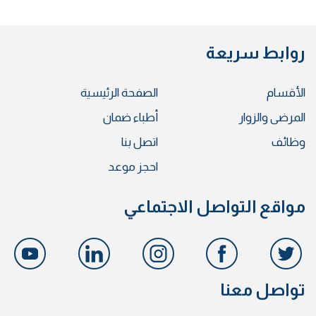
روابط سريعة
الأقسام
الصفحة الرئيسية
المرضى والزوار
أطباء ضمان
وظائف
اتصل بنا
احجز موعد
مواقع التواصل الاجتماعي
تواصل معنا