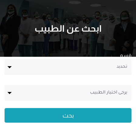
ابحث عن الطبيب
قسم
اسم الطبيب
بحث