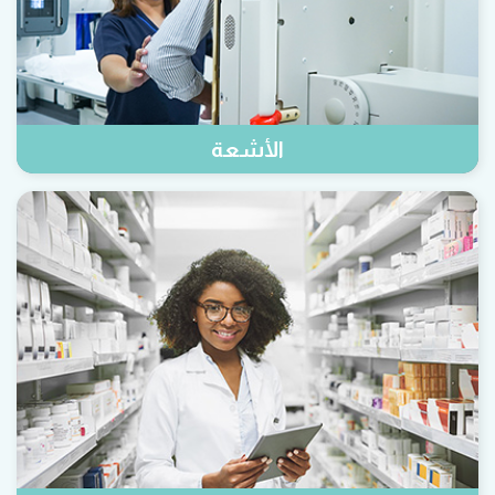
الأشعة